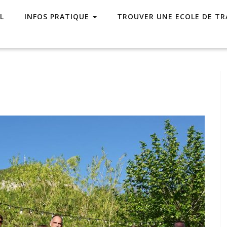
L
INFOS PRATIQUE
TROUVER UNE ECOLE DE TR