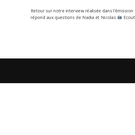
Retour sur notre interview réalisée dans l’émission
répond aux questions de Nadia et Nicolas
Ecoute