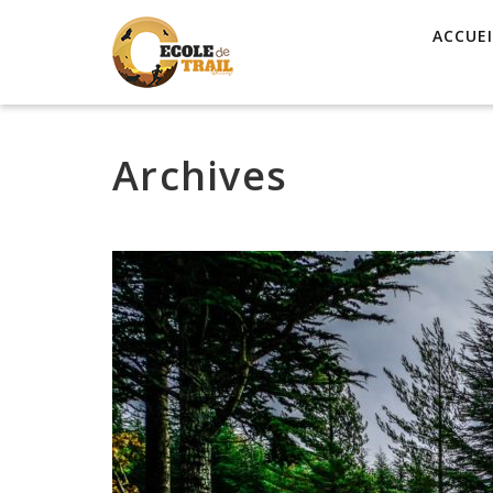
ACCUEI
Archives