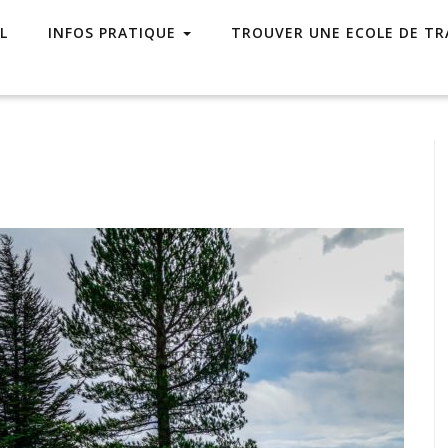
L
INFOS PRATIQUE
TROUVER UNE ECOLE DE TR