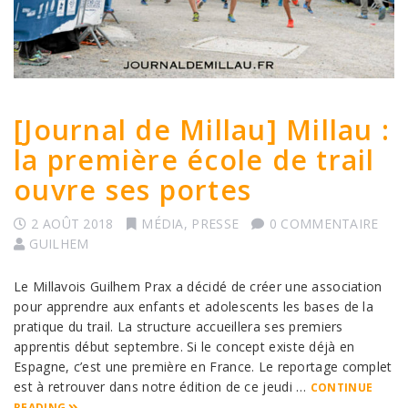
[Journal de Millau] Millau :
la première école de trail
ouvre ses portes
2 AOÛT 2018
MÉDIA
,
PRESSE
0 COMMENTAIRE
GUILHEM
Le Millavois Guilhem Prax a décidé de créer une association
pour apprendre aux enfants et adolescents les bases de la
pratique du trail. La structure accueillera ses premiers
apprentis début septembre. Si le concept existe déjà en
Espagne, c’est une première en France. Le reportage complet
est à retrouver dans notre édition de ce jeudi …
CONTINUE
READING