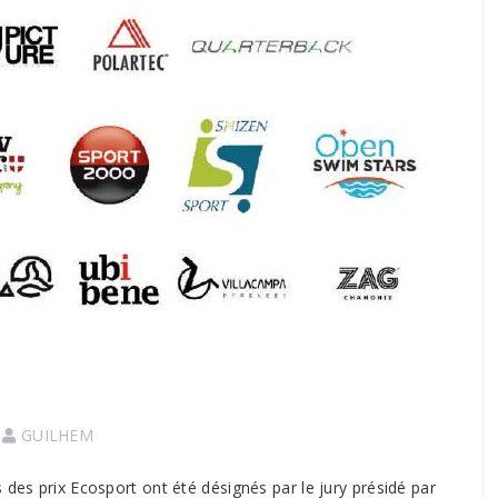
GUILHEM
 des prix Ecosport ont été désignés par le jury présidé par