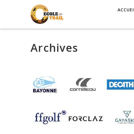
ACCUEI
Archives