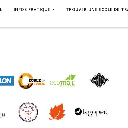
L
INFOS PRATIQUE
TROUVER UNE ECOLE DE TR