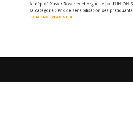
le député Xavier Roseren et organisé par l’UNIO
la catégorie : Prix de sensibilisation des pratiquants.
CONTINUE READING