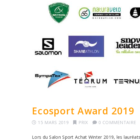
Ecosport Award 2019
15 MARS 2019
PRIX
0 COMMENTAIRE
Lors du Salon Sport Achat Winter 2019, les lauréats