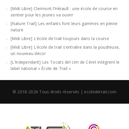
[Midi Libre] Clermont-l’Hérault : une école de course en
sentier pour les jeunes va ouvrir
[Nature Trail] Les enfants font leurs gammes en pleine
nature
[Midi Libre] L’école de trail toujours dans la course
[Midi Libre] L’école de trail s’entraîne dans la poudreuse,
un nouveau décor
[L’Independant] Les Tocats del cim de Céret intègrent le
label national « École de Trail »
© 2018-2026 Tous droits réservés | ecoledetrail.com