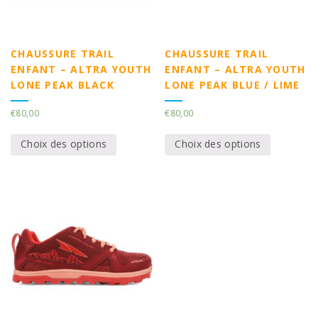
CHAUSSURE TRAIL
CHAUSSURE TRAIL
ENFANT – ALTRA YOUTH
ENFANT – ALTRA YOUTH
LONE PEAK BLACK
LONE PEAK BLUE / LIME
€
80,00
€
80,00
Choix des options
Choix des options