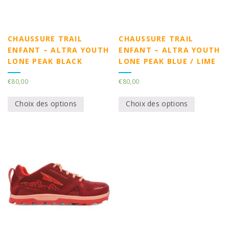
CHAUSSURE TRAIL
CHAUSSURE TRAIL
ENFANT – ALTRA YOUTH
ENFANT – ALTRA YOUTH
LONE PEAK BLACK
LONE PEAK BLUE / LIME
€
80,00
€
80,00
Choix des options
Choix des options